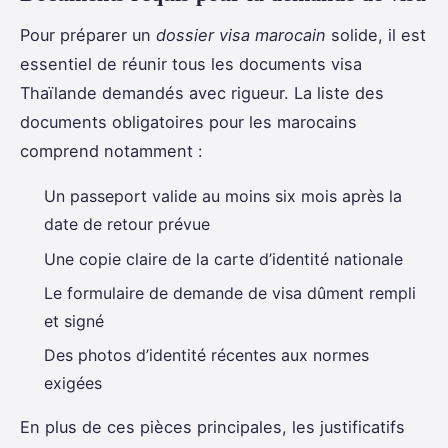
Pour préparer un
dossier visa marocain
solide, il est
essentiel de réunir tous les documents visa
Thaïlande demandés avec rigueur. La liste des
documents obligatoires pour les marocains
comprend notamment :
Un passeport valide au moins six mois après la
date de retour prévue
Une copie claire de la carte d’identité nationale
Le formulaire de demande de visa dûment rempli
et signé
Des photos d’identité récentes aux normes
exigées
En plus de ces pièces principales, les justificatifs