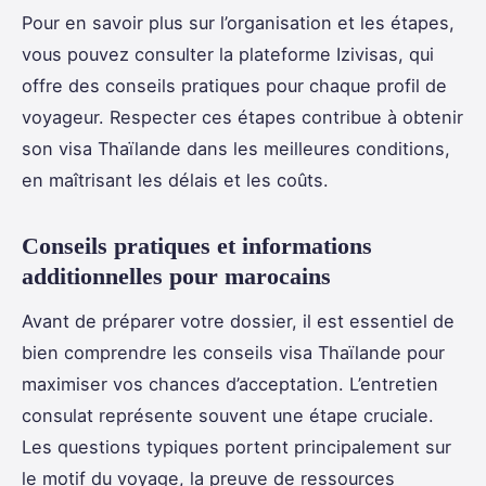
Pour en savoir plus sur l’organisation et les étapes,
vous pouvez consulter la plateforme Izivisas, qui
offre des conseils pratiques pour chaque profil de
voyageur. Respecter ces étapes contribue à obtenir
son visa Thaïlande dans les meilleures conditions,
en maîtrisant les délais et les coûts.
Conseils pratiques et informations
additionnelles pour marocains
Avant de préparer votre dossier, il est essentiel de
bien comprendre les conseils visa Thaïlande pour
maximiser vos chances d’acceptation. L’entretien
consulat représente souvent une étape cruciale.
Les questions typiques portent principalement sur
le motif du voyage, la preuve de ressources