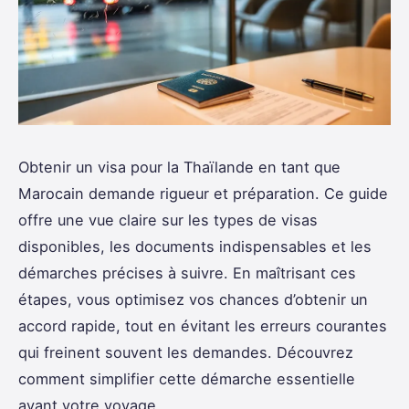
Obtenir un visa pour la Thaïlande en tant que
Marocain demande rigueur et préparation. Ce guide
offre une vue claire sur les types de visas
disponibles, les documents indispensables et les
démarches précises à suivre. En maîtrisant ces
étapes, vous optimisez vos chances d’obtenir un
accord rapide, tout en évitant les erreurs courantes
qui freinent souvent les demandes. Découvrez
comment simplifier cette démarche essentielle
avant votre voyage.