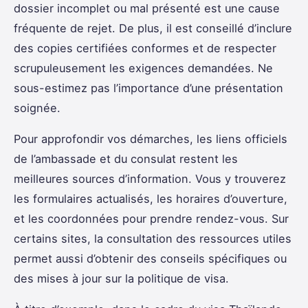
dossier incomplet ou mal présenté est une cause
fréquente de rejet. De plus, il est conseillé d’inclure
des copies certifiées conformes et de respecter
scrupuleusement les exigences demandées. Ne
sous-estimez pas l’importance d’une présentation
soignée.
Pour approfondir vos démarches, les liens officiels
de l’ambassade et du consulat restent les
meilleures sources d’information. Vous y trouverez
les formulaires actualisés, les horaires d’ouverture,
et les coordonnées pour prendre rendez-vous. Sur
certains sites, la consultation des ressources utiles
permet aussi d’obtenir des conseils spécifiques ou
des mises à jour sur la politique de visa.