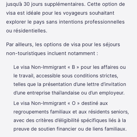
jusqu’à 30 jours supplémentaires. Cette option de
visa est idéale pour les voyageurs souhaitant
explorer le pays sans intentions professionnelles
ou résidentielles.
Par ailleurs, les options de visa pour les séjours
non-touristiques incluent notamment :
Le visa Non-Immigrant « B » pour les affaires ou
le travail, accessible sous conditions strictes,
telles que la présentation d’une lettre d’invitation
d’une entreprise thaïlandaise ou d’un employeur.
Le visa Non-Immigrant « O » destiné aux
regroupements familiaux et aux résidents seniors,
avec des critères d’éligibilité spécifiques liés à la
preuve de soutien financier ou de liens familiaux.