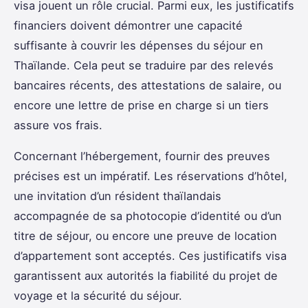
visa jouent un rôle crucial. Parmi eux, les justificatifs
financiers doivent démontrer une capacité
suffisante à couvrir les dépenses du séjour en
Thaïlande. Cela peut se traduire par des relevés
bancaires récents, des attestations de salaire, ou
encore une lettre de prise en charge si un tiers
assure vos frais.
Concernant l’hébergement, fournir des preuves
précises est un impératif. Les réservations d’hôtel,
une invitation d’un résident thaïlandais
accompagnée de sa photocopie d’identité ou d’un
titre de séjour, ou encore une preuve de location
d’appartement sont acceptés. Ces justificatifs visa
garantissent aux autorités la fiabilité du projet de
voyage et la sécurité du séjour.