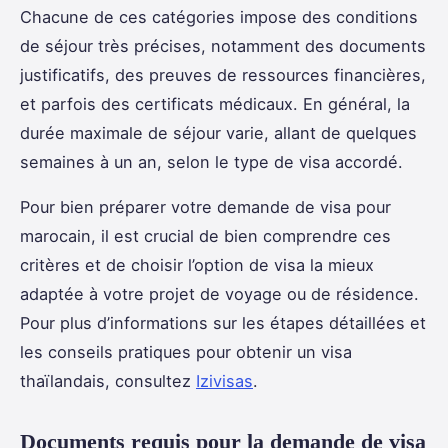
Chacune de ces catégories impose des conditions
de séjour très précises, notamment des documents
justificatifs, des preuves de ressources financières,
et parfois des certificats médicaux. En général, la
durée maximale de séjour varie, allant de quelques
semaines à un an, selon le type de visa accordé.
Pour bien préparer votre demande de visa pour
marocain, il est crucial de bien comprendre ces
critères et de choisir l’option de visa la mieux
adaptée à votre projet de voyage ou de résidence.
Pour plus d’informations sur les étapes détaillées et
les conseils pratiques pour obtenir un visa
thaïlandais, consultez
Izivisas
.
Documents requis pour la demande de visa