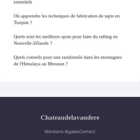
essentiels
Où apprendre les techniques de fabrication de tapis en
Turquie ?
Quels sont les meilleurs spots pour faire du rafting en
Nouvelle-Zélande ?
Quels conseils pour une randonnée dans les montagnes
de l'Himalaya au Bhoutan ?
Chateaudelavaudere
Mentions légales
Contact