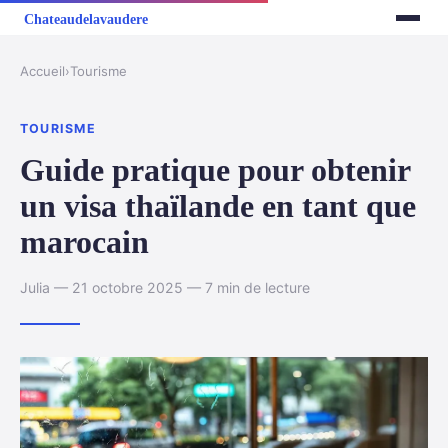
Accueil
›
Tourisme
TOURISME
Guide pratique pour obtenir
un visa thaïlande en tant que
marocain
Julia — 21 octobre 2025 — 7 min de lecture