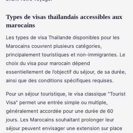
Types de visas thaïlandais accessibles aux
marocains
Les types de visa Thaïlande disponibles pour les
Marocains couvrent plusieurs catégories,
principalement touristiques et non-immigrantes. Le
choix du visa pour marocain dépend
essentiellement de l’objectif du séjour, de sa durée,
ainsi que des conditions spécifiques requises.
Pour un séjour touristique, le visa classique "Tourist
Visa" permet une entrée simple ou multiple,
généralement accordée pour une durée de 60
jours. Les Marocains souhaitant prolonger leur
séjour peuvent envisager une extension sur place