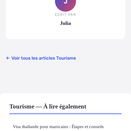
J
ECRIT PAR
Julia
← Voir tous les articles Tourisme
Tourisme — À lire également
Visa thaïlande pour marocains : Étapes et conseils