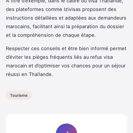
À titre d’exemple, dans le cadre du visa Thaïlande,
des plateformes comme Izivisas proposent des
instructions détaillées et adaptées aux demandeurs
marocains, facilitant ainsi la préparation du dossier
et la compréhension de chaque étape.
Respecter ces conseils et être bien informé permet
d’éviter les pièges fréquents liés au refus visa
marocain et d’optimiser vos chances pour un séjour
réussi en Thaïlande.
Tourisme