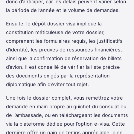
donc d’anticiper, car les délais peuvent varier selon
la période de l’année et le volume de demandes.
Ensuite, le dépôt dossier visa implique la
constitution méticuleuse de votre dossier,
comprenant les formulaires requis, les justificatifs
d’identité, les preuves de ressources financières,
ainsi que la confirmation de réservation de billets
d’avion. Il est conseillé de vérifier la liste précise
des documents exigés par la représentation
diplomatique afin d’éviter tout rejet.
Une fois le dossier complet, vous remettrez votre
demande en main propre au guichet du consulat ou
de l’ambassade, ou en téléchargeant les documents
via la plateforme dédiée pour l’option e-visa. Cette
dernière offre un gain de temps appréciable, bien