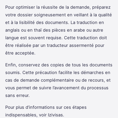
Pour optimiser la réussite de la demande, préparez
votre dossier soigneusement en veillant à la qualité
et à la lisibilité des documents. La traduction en
anglais ou en thaï des pièces en arabe ou autre
langue est souvent requise. Cette traduction doit
être réalisée par un traducteur assermenté pour
être acceptée.
Enfin, conservez des copies de tous les documents
soumis. Cette précaution facilite les démarches en
cas de demande complémentaire ou de recours, et
vous permet de suivre l’avancement du processus
sans erreur.
Pour plus d’informations sur ces étapes
indispensables, voir Izivisas.