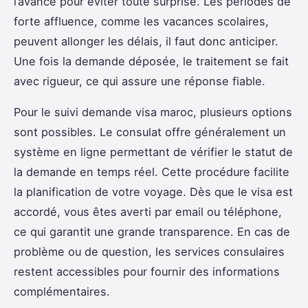
l’avance pour éviter toute surprise. Les périodes de
forte affluence, comme les vacances scolaires,
peuvent allonger les délais, il faut donc anticiper.
Une fois la demande déposée, le traitement se fait
avec rigueur, ce qui assure une réponse fiable.
Pour le suivi demande visa maroc, plusieurs options
sont possibles. Le consulat offre généralement un
système en ligne permettant de vérifier le statut de
la demande en temps réel. Cette procédure facilite
la planification de votre voyage. Dès que le visa est
accordé, vous êtes averti par email ou téléphone,
ce qui garantit une grande transparence. En cas de
problème ou de question, les services consulaires
restent accessibles pour fournir des informations
complémentaires.