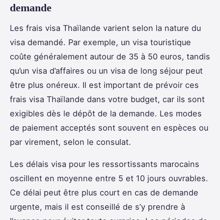
demande
Les frais visa Thaïlande varient selon la nature du
visa demandé. Par exemple, un visa touristique
coûte généralement autour de 35 à 50 euros, tandis
qu’un visa d’affaires ou un visa de long séjour peut
être plus onéreux. Il est important de prévoir ces
frais visa Thaïlande dans votre budget, car ils sont
exigibles dès le dépôt de la demande. Les modes
de paiement acceptés sont souvent en espèces ou
par virement, selon le consulat.
Les délais visa pour les ressortissants marocains
oscillent en moyenne entre 5 et 10 jours ouvrables.
Ce délai peut être plus court en cas de demande
urgente, mais il est conseillé de s’y prendre à