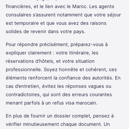
financières, et le lien avec le Maroc. Les agents
consulaires s’assurent notamment que votre séjour
est temporaire et que vous avez des raisons
solides de revenir dans votre pays.
Pour répondre précisément, préparez-vous à
expliquer clairement : votre itinéraire, les
réservations d’hôtels, et votre situation
professionnelle. Soyez honnête et cohérent, ces
éléments renforcent la confiance des autorités. En
cas d’entretien, évitez les réponses vagues ou
contradictoires, qui sont des erreurs courantes
menant parfois à un refus visa marocain.
En plus de fournir un dossier complet, pensez à
vérifier minutieusement chaque document. Un