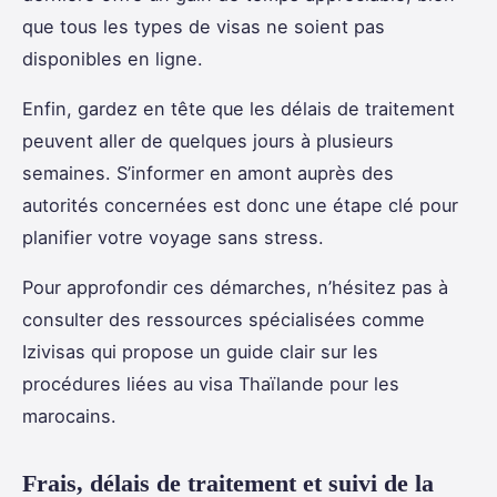
que tous les types de visas ne soient pas
disponibles en ligne.
Enfin, gardez en tête que les délais de traitement
peuvent aller de quelques jours à plusieurs
semaines. S’informer en amont auprès des
autorités concernées est donc une étape clé pour
planifier votre voyage sans stress.
Pour approfondir ces démarches, n’hésitez pas à
consulter des ressources spécialisées comme
Izivisas qui propose un guide clair sur les
procédures liées au visa Thaïlande pour les
marocains.
Frais, délais de traitement et suivi de la