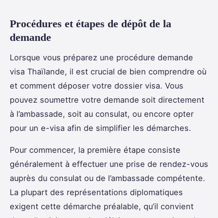
Procédures et étapes de dépôt de la
demande
Lorsque vous préparez une procédure demande
visa Thaïlande, il est crucial de bien comprendre où
et comment déposer votre dossier visa. Vous
pouvez soumettre votre demande soit directement
à l’ambassade, soit au consulat, ou encore opter
pour un e-visa afin de simplifier les démarches.
Pour commencer, la première étape consiste
généralement à effectuer une prise de rendez-vous
auprès du consulat ou de l’ambassade compétente.
La plupart des représentations diplomatiques
exigent cette démarche préalable, qu’il convient